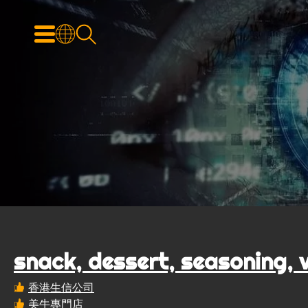
snack, dessert, seasoning, 
香港生信公司
美牛專門店