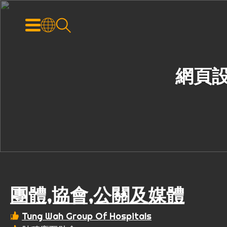
網頁設
團體,協會,公關及媒體
Tung Wah Group Of Hospitals