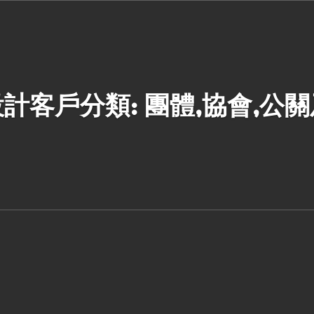
計客戶分類: 團體,協會,公