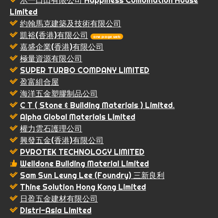
示一口田有限公司 Happiness Combination House
Limited
約翰馬克建築及技術有限公司
凱裕(香港)有限公司
one page web
嘉盛企業(香港)有限公司
極量資源有限公司
SUPER TURBO COMPANY LIMITED
盈富組合屋
海洋五金塑膠制品公司
C T ( Stone & Building Materials ) Limited.
Alpha Global Materials Limited
權力雲石護理公司
興發五金(香港)有限公司
PYROTEK TECHNOLOGY LIMITED
Welldone Building Material Limited
Sam Sun Leung Lee (Foundry) 三新良利
Thine Solution Hong Kong Limited
日盈五金建材有限公司
Distri-Asia Limited