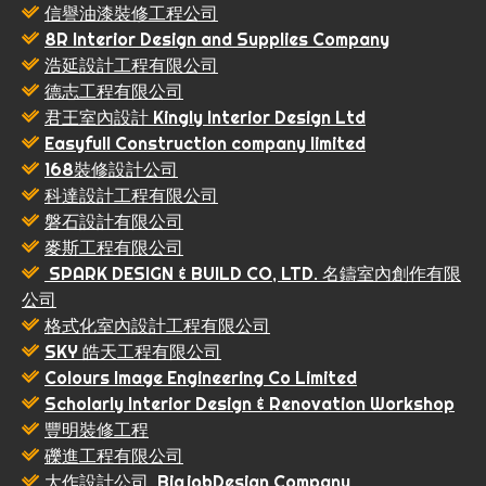
信譽油漆裝修工程公司
8R Interior Design and Supplies Company
浩延設計工程有限公司
德志工程有限公司
君王室內設計 Kingly Interior Design Ltd
Easyfull Construction company limited
168裝修設計公司
科達設計工程有限公司
磐石設計有限公司
麥斯工程有限公司
SPARK DESIGN & BUILD CO, LTD. 名鑄室內創作有限
公司
格式化室內設計工程有限公司
SKY 皓天工程有限公司
Colours Image Engineering Co Limited
Scholarly Interior Design & Renovation Workshop
豐明裝修工程
礫進工程有限公司
大作設計公司, BigjobDesign Company