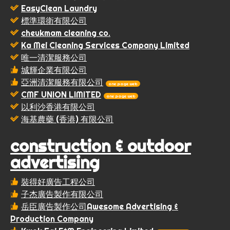
EasyClean Laundry
標準環衛有限公司
cheukmam cleaning co.
Ka Mei Cleaning Services Company Limited
唯一清潔服務公司
城輝企業有限公司
亞洲清潔服務有限公司
one page web
CMF UNION LIMITED
one page web
以利沙香港有限公司
海基農藥 (香港) 有限公司
construction & outdoor
advertising
裝得好廣告工程公司
子杰廣告製作有限公司
岳臣廣告製作公司Awesome Advertising &
Production Company