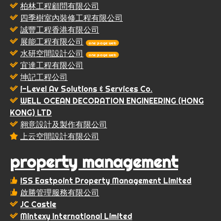
柏林工程顧問有限公司
四季樹室內裝修工程有限公司
誠豐工程香港有限公司
展能工程有限公司
one page web
水研空間設計公司
one page web
宜達工程有限公司
坤記工程公司
i-Level Av Solutions & Services Co.
WELL OCEAN DECORATION ENGINEERING (HONG
KONG) LTD
翱意設計及製作有限公司
上云空間設計有限公司
property management
ISS Eastpoint Property Management Limited
啟勝管理服務有限公司
JC Castle
Mintexy International Limited