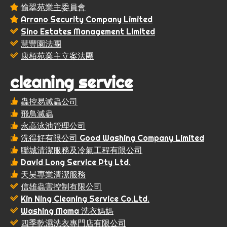
愉翠苑業主委員會
Arrano Security Company Limited
Sino Estates Management Limited
慧豐園法團
康栢苑業主立案法團
cleaning service
蟲控易滅蟲公司
飛鳥滅蟲
永高泳池管理公司
洗得好有限公司 Good Washing Company Limited
聯城清潔服務及冷氣工程有限公司
David Long Service Pty Ltd.
天昊專業清潔服務
信雄蟲害控制有限公司
Kin Ning Cleaning Service Co.Ltd.
Washing Mama 洗衣媽媽
四季乾濕洗衣專門店有限公司