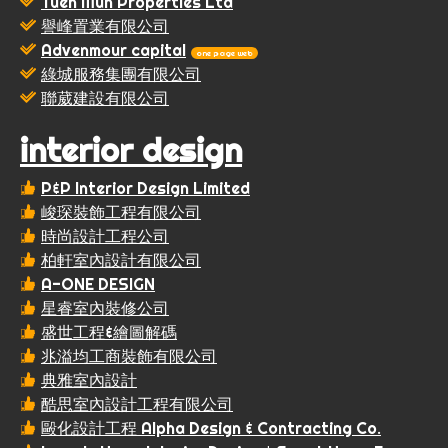
Tuen Mun Properties Ltd
譽峰置業有限公司
Advenmour capital
one page web
綠城服務集團有限公司
聯葳建設有限公司
interior design
P&P Interior Design Limited
峻琛裝飾工程有限公司
時尚設計工程公司
柏軒室內設計有限公司
A-ONE DESIGN
星睿室內裝修公司
盛世工程&繪圖解碼
兆溢均工商裝飾有限公司
典雅室內設計
酷思室內設計工程有限公司
毆化設計工程 Alpha Design & Contracting Co.