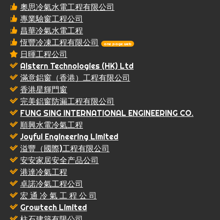
奧思冷氣水電工程有限公司
專業驗窗工程公司
昌華冷氣水電工程
恆豐冷凍工程有限公司
one page web
日暉工程公司
Alstern Technologies (HK) Ltd
滿意鋁窗（香港）工程有限公司
香港星輝門窗
完美鋁窗防漏工程有限公司
FUNG SING INTERNATIONAL ENGINEERING CO.
順興水電冷氣工程
Joyful Engineering Limited
溢豐（國際)工程有限公司
安安家居安全产品公司
港達冷氣工程
卓諾冷氣工程公司
宏 通 冷 氣 工 程 公 司
Growtech Limited
柱石建築有限公司