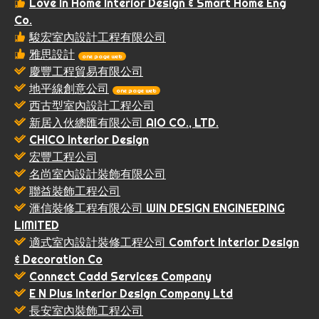
Love In Home Interior Design & Smart Home Eng
Co.
駿宏室內設計工程有限公司
雅思設計
one page web
慶豐工程貿易有限公司
地平線創意公司
one page web
西古型室內設計工程公司
新居入伙總匯有限公司 AIO CO., LTD.
CHICO Interior Design
宏豐工程公司
名尚室內設計裝飾有限公司
聯益裝飾工程公司
滙信裝修工程有限公司 WIN DESIGN ENGINEERING
LIMITED
適式室內設計裝修工程公司 Comfort Interior Design
& Decoration Co
Connect Cadd Services Company
E N Plus Interior Design Company Ltd
長安室內裝飾工程公司