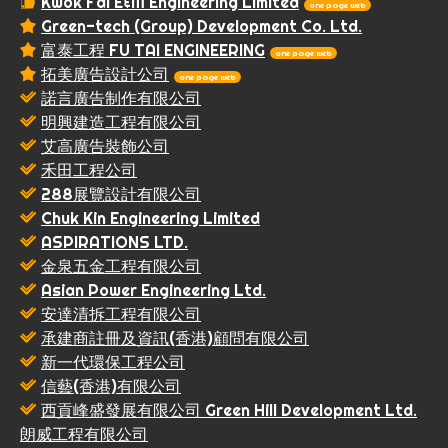
Kwok Fai E&M Engineering Limited
one page web
Green-tech (Group) Development Co. Ltd.
富泰工程 FU TAI ENGINEERING
one page web
拓美廣告設計公司
one page web
諾言廣告制作有限公司
明興建造工程有限公司
艾高廣告裝飾公司
禾田工程公司
288展覽設計有限公司
Chuk Kin Engineering Limited
ASPIRATIONS LTD.
金泉五金工程有限公司
Asian Power Engineering Ltd.
安達清拆工程有限公司
承建商註冊及資訊(香港)顧問有限公司
新一代環保工程公司
信藝(香港)有限公司
西貢峰盛發展有限公司 Green Hill Development Ltd.
朗威工程有限公司