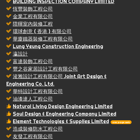
BUILDING INSPECTION COMPANY LIMITED
恆豐裝飾工程公司
金業工程有限公司
陞暉室內裝修工程
環球創意 ( 香港 ) 有限公司
華廈鐵器裝修工程有限公司
Lung Yeung Construction Engineering
瀛設計
富達裝飾工程公司
豐之谷家居設計工程有限公司
浚雅設計工程有限公司 Joint Art Design &
Engineering Co. Ltd.
華特設計工程有限公司
油漆達人工程公司
Natural Living Design Engineering Limited
Soul Design & Engineering Company Limited
Element Technologies & Supplies Limited
one page web
浩成裝修防水工程公司
友發工程有限公司