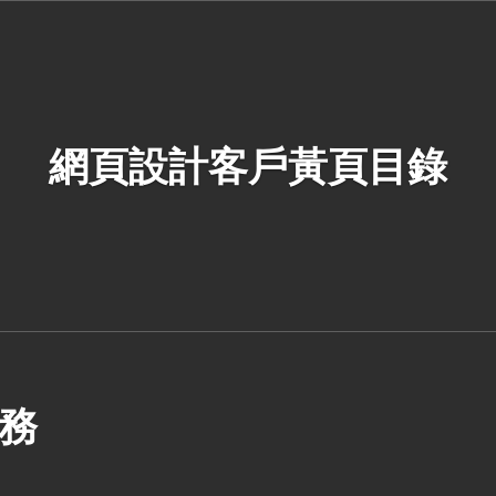
網頁設計客戶黃頁目錄
服務