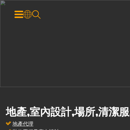
地產,室內設計,場所,清潔
地產代理