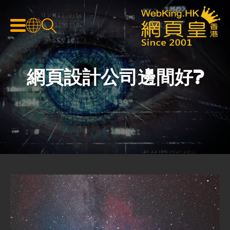
網頁設計公司邊間好?