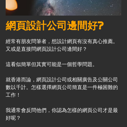
網頁設計公司邊間好?
經常有朋友問筆者，想設計網頁有沒有真心推薦。
又或是直接問網頁設計公司邊間好？
這看似簡單但其實可能是一個哲學問題。
就香港而論，網頁設計公司或相關廣告及公關公司
數以千計。怎樣選擇網頁公司簡直是一件極困難的
工作！
我通常會反問他們，你認為怎樣的網頁公司才是最
好呢？