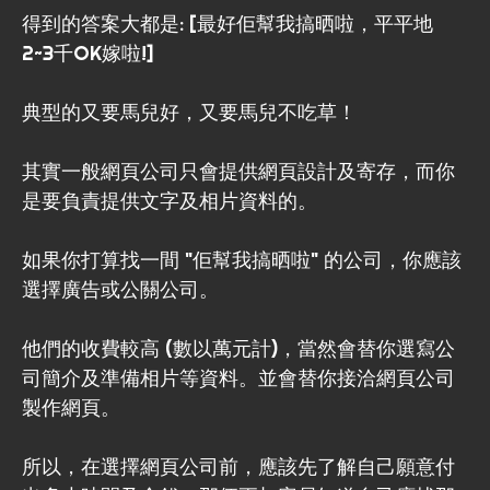
得到的答案大都是: [最好佢幫我搞晒啦，平平地
2~3千OK嫁啦!]
典型的又要馬兒好，又要馬兒不吃草！
其實一般網頁公司只會提供網頁設計及寄存，而你
是要負責提供文字及相片資料的。
如果你打算找一間 "佢幫我搞晒啦" 的公司，你應該
選擇廣告或公關公司。
他們的收費較高 (數以萬元計)，當然會替你選寫公
司簡介及準備相片等資料。並會替你接洽網頁公司
製作網頁。
所以，在選擇網頁公司前，應該先了解自己願意付