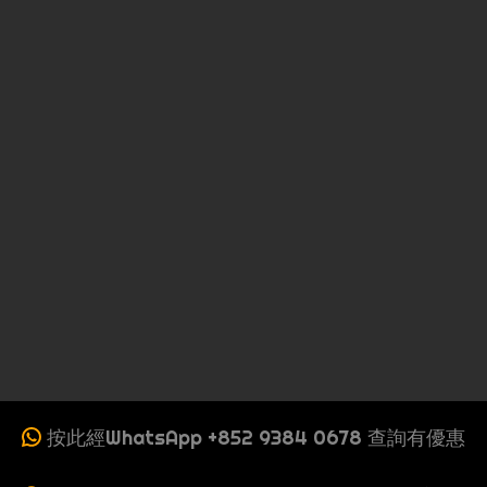
按此經WhatsApp +852 9384 0678 查詢有優惠