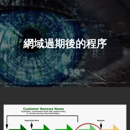
網域過期後的程序