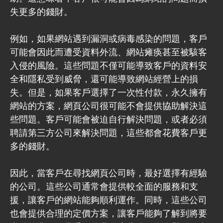
失更多的錢財。
例如，如果網站遇到漏洞或病毒感染的問題，客戶
可能會因此而遭受資料外流、網站瘫痪甚至被駭客
入侵的風險。這些問題不僅可能導致客戶的資料安
全和隱私受到威脅，還可能導致網站經營上的損
失。但是，如果客戶選擇了一次性付款，永久擁有
網站的方案，網頁公司很可能不會提供協助解決這
些問題。客戶可能會被迫自行解決問題，或者必須
聘請第三方公司來解決問題，這些都會花費客戶更
多的錢財。
因此，當客戶在尋找網頁公司時，最好選擇有經驗
的公司。這些公司通常會提供較全面的服務和支
援，讓客戶的網站能夠順利運作。同時，這些公司
也會提供合理的定價方案，讓客戶能夠了解到將要