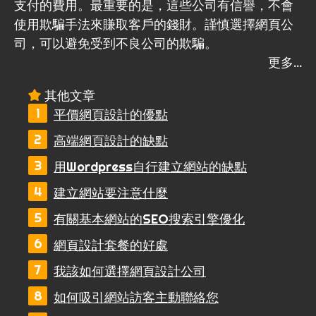
支付的費用。最重要的是，這些公司有信譽，不會
使用欺騙手法來賺取客戶的錢財。謹慎選擇網頁公
司，可以避免受到不良公司的欺騙。
其他文章
平價網頁設計的優點
高端網頁設計的缺點
用Wordpress自行建立網站的缺點
建立網站要注意什麼
有關基本網站的SEO搜索引擎優化
網頁設計套餐的好處
我該如何選擇網頁設計公司
如何吸引網站訪客主動聯絡您