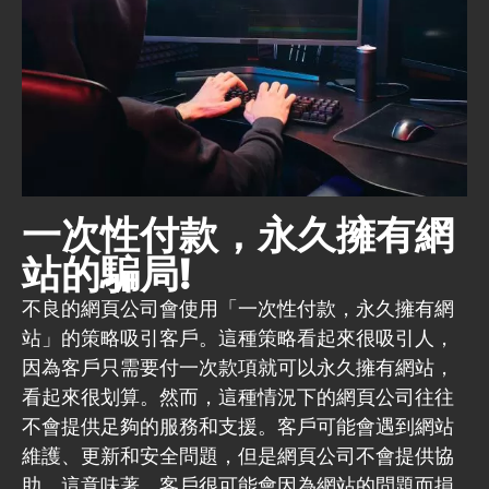
一次性付款，永久擁有網
站的騙局!
不良的網頁公司會使用「一次性付款，永久擁有網
站」的策略吸引客戶。這種策略看起來很吸引人，
因為客戶只需要付一次款項就可以永久擁有網站，
看起來很划算。然而，這種情況下的網頁公司往往
不會提供足夠的服務和支援。客戶可能會遇到網站
維護、更新和安全問題，但是網頁公司不會提供協
助。這意味著，客戶很可能會因為網站的問題而損