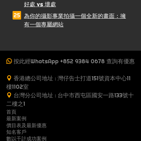
好處 vs 壞處
為你的攝影事業拍攝一個全新的畫面：擁
有一個專屬網站
按此經WhatsApp +852 9384 0678 查詢有優惠
香港總公司地址 : 灣仔告士打道151號資本中心11
樓1102室
台灣分公司地址 : 台中市西屯區國安一路133號十
二樓之1
首頁
最新案例
收
價目表及最新優惠
案
一
費
知名客戶
製
多
網
例
頁
數以千計成功案例