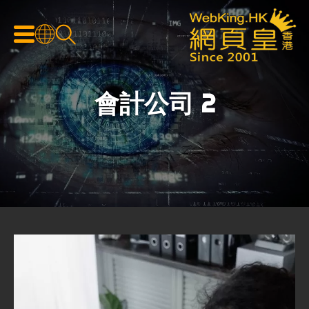
會計公司 2