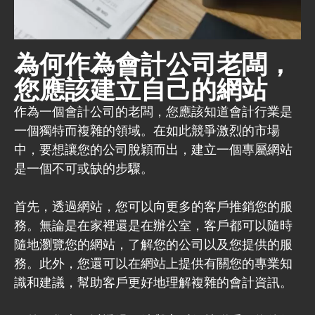
為何作為會計公司老闆，
您應該建立自己的網站
作為一個會計公司的老闆，您應該知道會計行業是
一個獨特而複雜的領域。在如此競爭激烈的市場
中，要想讓您的公司脫穎而出，建立一個專屬網站
是一個不可或缺的步驟。
首先，透過網站，您可以向更多的客戶推銷您的服
務。無論是在家裡還是在辦公室，客戶都可以隨時
隨地瀏覽您的網站，了解您的公司以及您提供的服
務。此外，您還可以在網站上提供有關您的專業知
識和建議，幫助客戶更好地理解複雜的會計資訊。