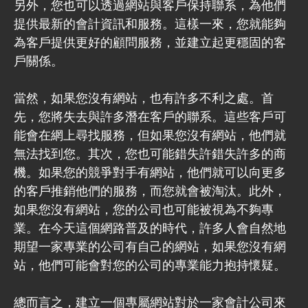
另外，您也可以透過網站與客戶保持聯系，為他們
提供最新的會計資訊和服務。這樣一來，您就能夠
為客戶提供更好的顧問服務，並建立起更穩固的客
戶關係。
當然，如果您沒有網站，也有許多不利之處。首
先，您將失去與許多潛在客戶的聯系。這些客戶可
能會在網上尋找服務，但如果您沒有網站，他們就
無法找到您。其次，您也可能錯失許錯失許多的商
機。如果您的競爭對手有網站，他們就可以向更多
的客戶推銷他們的服務，而您就會被淘汰。此外，
如果您沒有網站，您的公司也可能被視為不夠專
業。在今天這個網路普及的時代，許多人會自然地
期望一家專業的公司有自己的網站，如果您沒有網
站，他們可能會對您的公司的專業能力抱持懷疑。
總而言之，建立一個專屬網站對於一家會計公司來