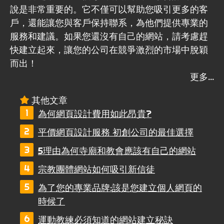
說是非常重要的。它不僅可以幫助您吸引更多的客
戶，還能讓您與客戶保持聯系，為他們提供專業的
服務和建議。如果您還沒有自己的網站，請考慮趕
快建立起來，讓您的公司在競爭激烈的市場中脫穎
而出！
其他文章
為何網頁設計費用如此昂貴?
平價網頁設計服務 初創公司的最佳選擇
5理由為何寺廟和教會應該有自己的網站
宗教團體網站如何吸引新信徒
為了您的專業品牌:該是您建立個人網頁的
時候了
運動教練必須知道的網站建立秘訣