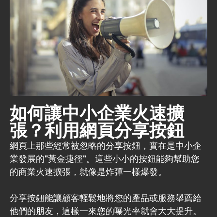
如何讓中小企業火速擴
張？利用網頁分享按鈕
網頁上那些經常被忽略的分享按鈕，實在是中小企
業發展的"黃金捷徑"。這些小小的按鈕能夠幫助您
的商業火速擴張，就像是炸彈一樣爆發。
分享按鈕能讓顧客輕鬆地將您的產品或服務舉薦給
他們的朋友，這樣一來您的曝光率就會大大提升。