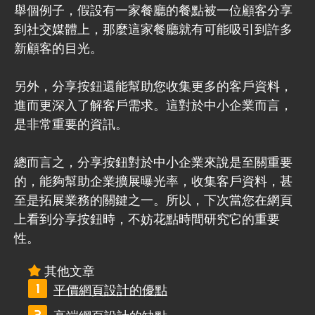
舉個例子，假設有一家餐廳的餐點被一位顧客分享
到社交媒體上，那麼這家餐廳就有可能吸引到許多
新顧客的目光。
另外，分享按鈕還能幫助您收集更多的客戶資料，
進而更深入了解客戶需求。這對於中小企業而言，
是非常重要的資訊。
總而言之，分享按鈕對於中小企業來說是至關重要
的，能夠幫助企業擴展曝光率，收集客戶資料，甚
至是拓展業務的關鍵之一。所以，下次當您在網頁
上看到分享按鈕時，不妨花點時間研究它的重要
性。
其他文章
平價網頁設計的優點