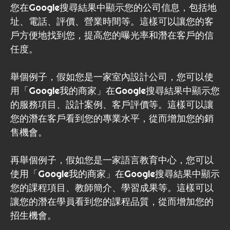
您在Google搜尋結果中顯示您的公司信息，包括地
址、電話、評價、營業時間等。這樣可以讓您的客
戶方便地找到您，提高您的曝光率和潛在客戶的信
任度。
舉個例子，假如您是一家室內設計公司，您可以使
用「Google我的商家」在Google搜尋結果中顯示您
的服務項目、設計案例、客戶評價等。這樣可以讓
您的潛在客戶看到您的專業水平，從而增加您的銷
售機會。
再舉個例子，假如您是一家語言教育中心，您可以
使用「Google我的商家」在Google搜尋結果中顯示
您的課程項目、教師簡介、學習成果等。這樣可以
讓您的潛在學員看到您的課程品質，從而增加您的
招生機會。