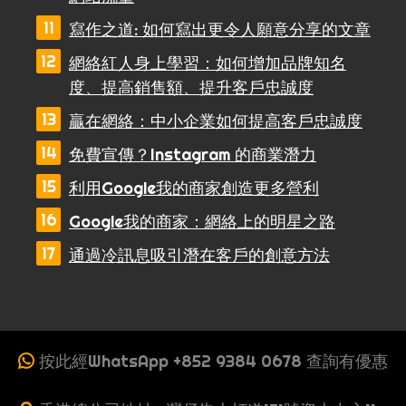
寫作之道: 如何寫出更令人願意分享的文章
網絡紅人身上學習：如何增加品牌知名
度、提高銷售額、提升客戶忠誠度
贏在網絡：中小企業如何提高客戶忠誠度
免費宣傳？Instagram 的商業潛力
利用Google我的商家創造更多營利
Google我的商家：網絡上的明星之路
通過冷訊息吸引潛在客戶的創意方法
按此經WhatsApp +852 9384 0678 查詢有優惠