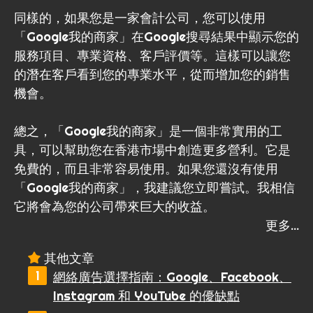
同樣的，如果您是一家會計公司，您可以使用
「Google我的商家」在Google搜尋結果中顯示您的
服務項目、專業資格、客戶評價等。這樣可以讓您
的潛在客戶看到您的專業水平，從而增加您的銷售
機會。
總之，「Google我的商家」是一個非常實用的工
具，可以幫助您在香港市場中創造更多營利。它是
免費的，而且非常容易使用。如果您還沒有使用
「Google我的商家」，我建議您立即嘗試。我相信
它將會為您的公司帶來巨大的收益。
其他文章
網絡廣告選擇指南：Google、Facebook、
Instagram 和 YouTube 的優缺點