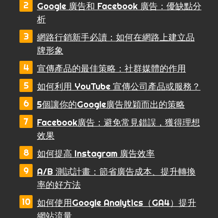
Google 廣告和 Facebook 廣告：優缺點分
析
網路行銷新手必讀：如何在網路上建立品
牌形象
宣傳產品的最佳策略：社群媒體的作用
如何利用 YouTube 宣傳公司產品或服務？
5個讓你的Google廣告脫穎而出的策略
Facebook廣告：避免常見錯誤，獲得理想
效果
如何提高 Instagram 廣告效率
A/B 測試計畫：節省廣告成本、提升轉換
率的好方法
如何使用Google Analytics（GA4）提升
網站流量