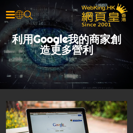
利用Google我的商家創
造更多營利