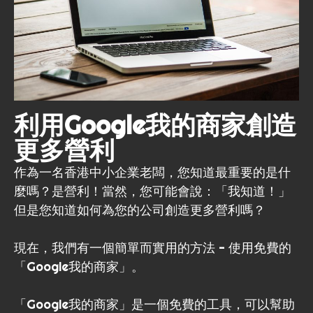
利用Google我的商家創造
更多營利
作為一名香港中小企業老闆，您知道最重要的是什
麼嗎？是營利！當然，您可能會說：「我知道！」
但是您知道如何為您的公司創造更多營利嗎？
現在，我們有一個簡單而實用的方法 - 使用免費的
「Google我的商家」。
「Google我的商家」是一個免費的工具，可以幫助