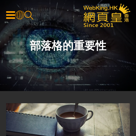
部落格的重要性