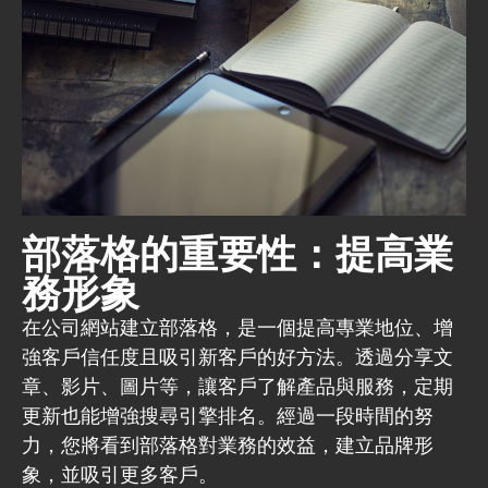
部落格的重要性：提高業
務形象
在公司網站建立部落格，是一個提高專業地位、增
強客戶信任度且吸引新客戶的好方法。透過分享文
章、影片、圖片等，讓客戶了解產品與服務，定期
更新也能增強搜尋引擎排名。經過一段時間的努
力，您將看到部落格對業務的效益，建立品牌形
象，並吸引更多客戶。