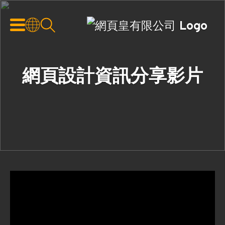
網頁設計資訊分享影片