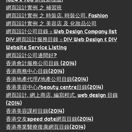
網頁設計實例 之 補習班
網頁設計實例 之 時裝店, 時裝公司, Fashion
網頁設計實例 之 美容店 及 化妝品公司
網頁設計公司目錄 :: Web Design Company list
DIY 網頁設計服務目錄 :: DIY Web Design & DIY
Website Service Listing
網頁設計公司邊間好?
香港會計服務公司目錄 (2014)
香港商務中心目錄(2014)
香港地產代理/地產公司目錄(2014)
香港美容中心/beauty centre目錄(2014)
網頁設計, 網上商店, 編寫程式, web design 目錄
(2014)
香港美容課程目錄(2014)
香港交友speed date網頁目錄(2014)
香港專業醫療復康網頁目錄(2014)