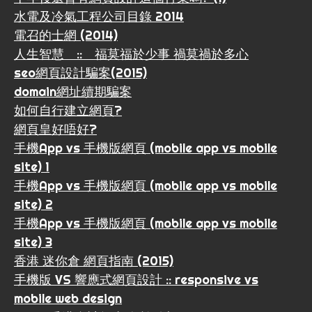
水電及冷氣工程公司目錄 2014
電召的士網 (2014)
人生智慧 :: 福莫福於少事 禍莫禍於多心
seo網頁設計騙案(2015)
domain網址續期騙案
如何自行建立網頁?
網頁皇好唔好?
手機App vs 手機版網頁 (mobile app vs mobile
site) 1
手機App vs 手機版網頁 (mobile app vs mobile
site) 2
手機App vs 手機版網頁 (mobile app vs mobile
site) 3
香港 迷你倉 網頁指南 (2015)
手機版 VS 響應式網頁設計 :: responsive vs
mobile web design