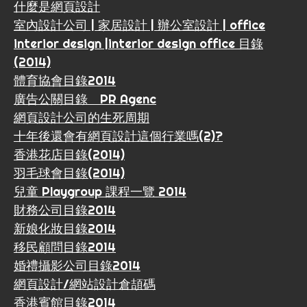
什麼是網頁設計
室內設計公司 | 家居設計 | 辦公室設計 | office
interior design |interior design office 目錄
(2014)
體育協會目錄2014
廣告公關目錄 PR Agenc
網頁設計公司的生死周期
十年後還會有網頁設計這個行業嗎(2)?
香港花店目錄(2014)
羽毛球會目錄(2014)
兒童 Playgroup 課程一覽 2014
財務公司目錄2014
新娘化妝目錄2014
移民顧問目錄2014
婚禮攝影公司目錄2014
網頁設計/網站設計倉頡碼
香港賓館目錄2014