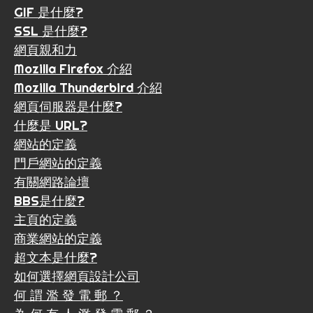
GIF 是什麼?
SSL 是什麼?
網頁親和力
Mozilla Firefox 介紹
Mozilla Thunderbird 介紹
網頁伺服器是什麼?
什麼是 URL?
網站的定義
門戶網站的定義
有關網路論壇
BBS是什麼?
主頁的定義
商業網站的定義
超文本是什麼?
如何選擇網頁設計公司
何 謂 濫 發 電 郵 ？