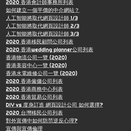
2020 香港會計師事務所列表
如何建立一個平價的中介網站？
人工智能將取代網頁設計師 1/3
人工智能將取代網頁設計師 2/3
人工智能將取代網頁設計師 3/3
2020 香港移民顧問公司列表
2020 香港wedding planner公司列表
香港物流公司一覽 (2020)
香港美容中心一覽 (2020)
香港水電維修公司一覽 (2020)
2020 香港僱傭公司列表
2020 香港商務中心列表
2020 香港貿易公司列表
DIY vs 度身訂造 網頁設計公司 如何選擇?
2020 台灣移民公司列表
對外宣傳中如何防范逆反心理?
宣傳與宣傳倫理