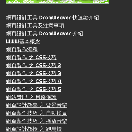
網頁設計工具 DramWeaver 快速鍵介紹
網頁設計工具及注意事項
網頁設計工具 DramWeaver 介紹
WWW基本概念
網頁製作流程
網頁製作 之 CSS技巧
網頁製作 之 CSS技巧 2
網頁製作 之 CSS技巧 3
網頁製作 之 CSS技巧 4
網頁製作 之 CSS技巧 5
網站管理 之 目錄保護
網頁設計教學 之 背景音樂
網頁製作技巧 之 自動換頁
網頁製作技巧 之 播放音樂
網頁設計教授 之 跑馬燈