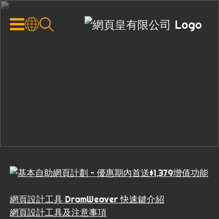
網頁設計工具 DramWeaver 快速鍵介紹
網頁設計工具及注意事項