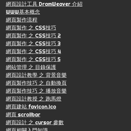
網頁設計工具 DramWeaver 介紹
WWW基本概念
網頁製作流程
網頁製作 之 CSS技巧
網頁製作 之 CSS技巧 2
網頁製作 之 CSS技巧 3
網頁製作 之 CSS技巧 4
網頁製作 之 CSS技巧 5
網站管理 之 目錄保護
網頁設計教學 之 背景音樂
網頁製作技巧 之 自動換頁
網頁製作技巧 之 播放音樂
網頁設計教授 之 跑馬燈
網頁建站 favicon.ico
網頁 scrollbar
網頁設計 之 cursor 參數
網頁相關入門知識