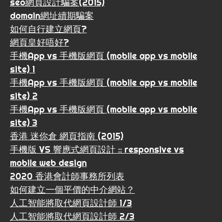
seo網頁設計騙案(2015)
domain網址續期騙案
如何自行建立網頁?
網頁皇好唔好?
手機App vs 手機版網頁 (mobile app vs mobile
site) 1
手機App vs 手機版網頁 (mobile app vs mobile
site) 2
手機App vs 手機版網頁 (mobile app vs mobile
site) 3
香港 迷你倉 網頁指南 (2015)
手機版 VS 響應式網頁設計 :: responsive vs
mobile web design
2020 香港會計師事務所列表
如何建立一個平價的中介網站？
人工智能將取代網頁設計師 1/3
人工智能將取代網頁設計師 2/3