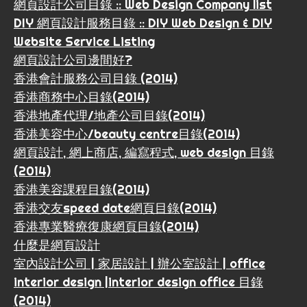
網頁設計公司目錄 :: Web Design Company list
DIY 網頁設計服務目錄 :: DIY Web Design & DIY
Website Service Listing
網頁設計公司邊間好?
香港會計服務公司目錄 (2014)
香港商務中心目錄(2014)
香港地產代理/地產公司目錄(2014)
香港美容中心/beauty centre目錄(2014)
網頁設計, 網上商店, 編寫程式, web design 目錄
(2014)
香港美容課程目錄(2014)
香港交友speed date網頁目錄(2014)
香港專業醫療復康網頁目錄(2014)
什麼是網頁設計
室內設計公司 | 家居設計 | 辦公室設計 | office
interior design |interior design office 目錄
(2014)