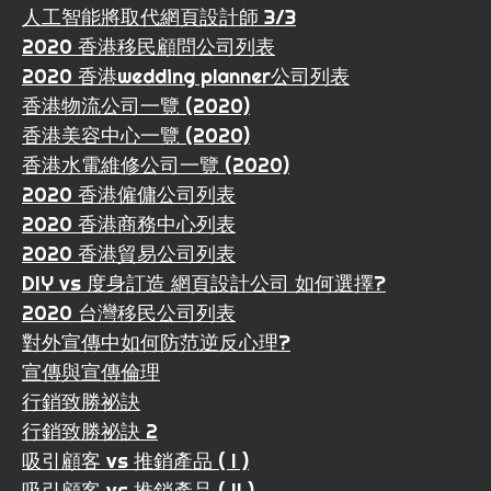
人工智能將取代網頁設計師 3/3
2020 香港移民顧問公司列表
2020 香港wedding planner公司列表
香港物流公司一覽 (2020)
香港美容中心一覽 (2020)
香港水電維修公司一覽 (2020)
2020 香港僱傭公司列表
2020 香港商務中心列表
2020 香港貿易公司列表
DIY vs 度身訂造 網頁設計公司 如何選擇?
2020 台灣移民公司列表
對外宣傳中如何防范逆反心理?
宣傳與宣傳倫理
行銷致勝祕訣
行銷致勝祕訣 2
吸引顧客 vs 推銷產品 ( I )
吸引顧客 vs 推銷產品 ( II )