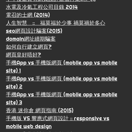
水電及冷氣工程公司目錄 2014
電召的士網 (2014)
人生智慧 :: 福莫福於少事 禍莫禍於多心
seo網頁設計騙案(2015)
domain網址續期騙案
如何自行建立網頁?
網頁皇好唔好?
手機App vs 手機版網頁 (mobile app vs mobile
site) 1
手機App vs 手機版網頁 (mobile app vs mobile
site) 2
手機App vs 手機版網頁 (mobile app vs mobile
site) 3
香港 迷你倉 網頁指南 (2015)
手機版 VS 響應式網頁設計 :: responsive vs
mobile web design