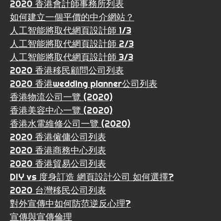
2020 香港會計師事務所列表
如何建立一個平價的中介網站？
人工智能將取代網頁設計師 1/3
人工智能將取代網頁設計師 2/3
人工智能將取代網頁設計師 3/3
2020 香港移民顧問公司列表
2020 香港wedding planner公司列表
香港物流公司一覽 (2020)
香港美容中心一覽 (2020)
香港水電維修公司一覽 (2020)
2020 香港僱傭公司列表
2020 香港商務中心列表
2020 香港貿易公司列表
DIY vs 度身訂造 網頁設計公司 如何選擇?
2020 台灣移民公司列表
對外宣傳中如何防范逆反心理?
宣傳與宣傳倫理