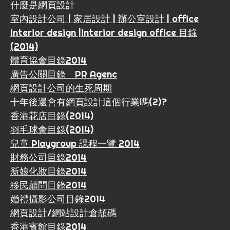
什麼是網頁設計
室內設計公司 | 家居設計 | 辦公室設計 | office
interior design |interior design office 目錄
(2014)
體育協會目錄2014
廣告公關目錄 PR Agenc
網頁設計公司的生死周期
十年後還會有網頁設計這個行業嗎(2)?
香港花店目錄(2014)
羽毛球會目錄(2014)
兒童 Playgroup 課程一覽 2014
財務公司目錄2014
新娘化妝目錄2014
移民顧問目錄2014
婚禮攝影公司目錄2014
網頁設計/網站設計倉頡碼
香港賓館目錄2014