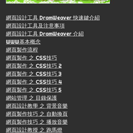
網頁設計工具 DramWeaver 快速鍵介紹
網頁設計工具及注意事項
網頁設計工具 DramWeaver 介紹
WWW基本概念
網頁製作流程
網頁製作 之 CSS技巧
網頁製作 之 CSS技巧 2
網頁製作 之 CSS技巧 3
網頁製作 之 CSS技巧 4
網頁製作 之 CSS技巧 5
網站管理 之 目錄保護
網頁設計教學 之 背景音樂
網頁製作技巧 之 自動換頁
網頁製作技巧 之 播放音樂
網頁設計教授 之 跑馬燈