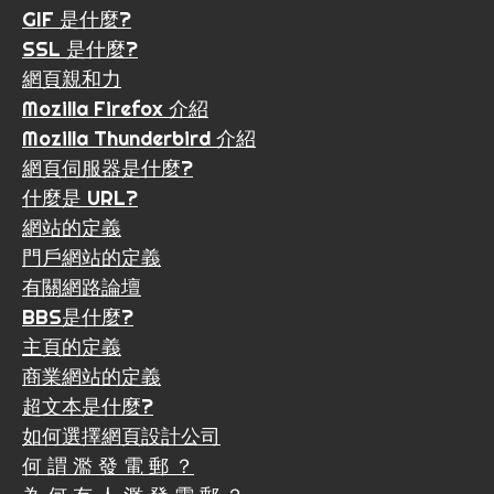
GIF 是什麼?
SSL 是什麼?
網頁親和力
Mozilla Firefox 介紹
Mozilla Thunderbird 介紹
網頁伺服器是什麼?
什麼是 URL?
網站的定義
門戶網站的定義
有關網路論壇
BBS是什麼?
主頁的定義
商業網站的定義
超文本是什麼?
如何選擇網頁設計公司
何 謂 濫 發 電 郵 ？