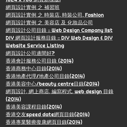
網頁設計實例 之 補習班
網頁設計實例 之 時裝店, 時裝公司, Fashion
網頁設計實例 之 美容店 及 化妝品公司
網頁設計公司目錄 :: Web Design Company list
DIY 網頁設計服務目錄 :: DIY Web Design & DIY
Website Service Listing
網頁設計公司邊間好?
香港會計服務公司目錄 (2014)
香港商務中心目錄(2014)
香港地產代理/地產公司目錄(2014)
香港美容中心/beauty centre目錄(2014)
網頁設計, 網上商店, 編寫程式, web design 目錄
(2014)
香港美容課程目錄(2014)
香港交友speed date網頁目錄(2014)
香港專業醫療復康網頁目錄(2014)