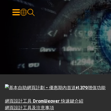
網頁設計工具 DramWeaver 快速鍵介紹
網頁設計工具及注意事項