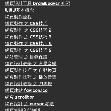
網頁設計工具 DramWeaver 介紹
WWW基本概念
網頁製作流程
網頁製作 之 CSS技巧
網頁製作 之 CSS技巧 2
網頁製作 之 CSS技巧 3
網頁製作 之 CSS技巧 4
網頁製作 之 CSS技巧 5
網站管理 之 目錄保護
網頁設計教學 之 背景音樂
網頁製作技巧 之 自動換頁
網頁製作技巧 之 播放音樂
網頁設計教授 之 跑馬燈
網頁建站 favicon.ico
網頁 scrollbar
網頁設計 之 cursor 參數
網頁相關入門知識