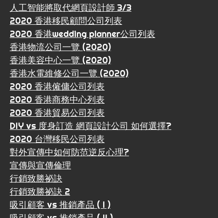
人工智能將取代網頁設計師 3/3
2020 香港移民顧問公司列表
2020 香港wedding planner公司列表
香港物流公司一覽 (2020)
香港美容中心一覽 (2020)
香港水電維修公司一覽 (2020)
2020 香港僱傭公司列表
2020 香港商務中心列表
2020 香港貿易公司列表
DIY vs 度身訂造 網頁設計公司 如何選擇?
2020 台灣移民公司列表
對外宣傳中如何防范逆反心理?
宣傳與宣傳倫理
行銷致勝祕訣
行銷致勝祕訣 2
吸引顧客 vs 推銷產品 ( I )
吸引顧客 vs 推銷產品 ( II )