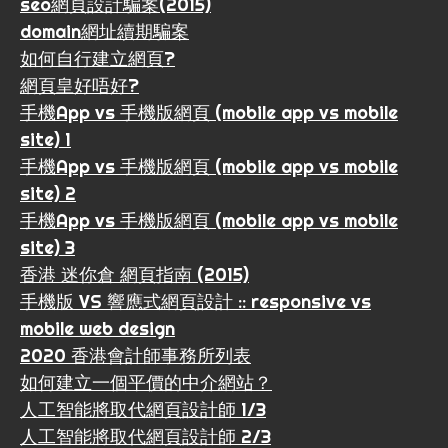
seo網頁設計騙案(2015)
domain網址續期騙案
如何自行建立網頁?
網頁皇好唔好?
手機App vs 手機版網頁 (mobile app vs mobile
site) 1
手機App vs 手機版網頁 (mobile app vs mobile
site) 2
手機App vs 手機版網頁 (mobile app vs mobile
site) 3
香港 迷你倉 網頁指南 (2015)
手機版 VS 響應式網頁設計 :: responsive vs
mobile web design
2020 香港會計師事務所列表
如何建立一個平價的中介網站？
人工智能將取代網頁設計師 1/3
人工智能將取代網頁設計師 2/3