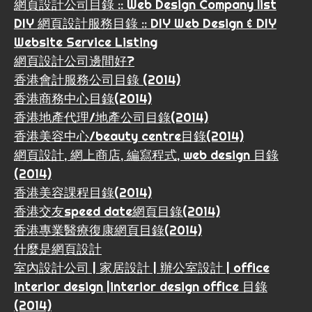
網頁設計公司目錄 :: Web Design Company list
DIY 網頁設計服務目錄 :: DIY Web Design & DIY
Website Service Listing
網頁設計公司邊間好?
香港會計服務公司目錄 (2014)
香港商務中心目錄(2014)
香港地產代理/地產公司目錄(2014)
香港美容中心/beauty centre目錄(2014)
網頁設計, 網上商店, 編寫程式, web design 目錄
(2014)
香港美容課程目錄(2014)
香港交友speed date網頁目錄(2014)
香港專業醫療復康網頁目錄(2014)
什麼是網頁設計
室內設計公司 | 家居設計 | 辦公室設計 | office
interior design |interior design office 目錄
(2014)