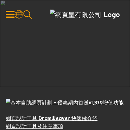
網頁設計工具 DramWeaver 快速鍵介紹
網頁設計工具及注意事項