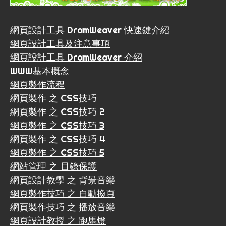
網頁設計工具 DramWeaver 快速鍵介紹
網頁設計工具及注意事項
網頁設計工具 DramWeaver 介紹
WWW基本概念
網頁製作流程
網頁製作 之 CSS技巧
網頁製作 之 CSS技巧 2
網頁製作 之 CSS技巧 3
網頁製作 之 CSS技巧 4
網頁製作 之 CSS技巧 5
網站管理 之 目錄保護
網頁設計教學 之 背景音樂
網頁製作技巧 之 自動換頁
網頁製作技巧 之 播放音樂
網頁設計教授 之 跑馬燈