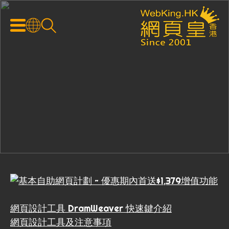
網頁設計工具 DramWeaver 快速鍵介紹
網頁設計工具及注意事項