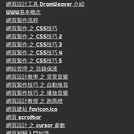
網頁設計工具 DramWeaver 介紹
WWW基本概念
網頁製作流程
網頁製作 之 CSS技巧
網頁製作 之 CSS技巧 2
網頁製作 之 CSS技巧 3
網頁製作 之 CSS技巧 4
網頁製作 之 CSS技巧 5
網站管理 之 目錄保護
網頁設計教學 之 背景音樂
網頁製作技巧 之 自動換頁
網頁製作技巧 之 播放音樂
網頁設計教授 之 跑馬燈
網頁建站 favicon.ico
網頁 scrollbar
網頁設計 之 cursor 參數
網頁相關入門知識