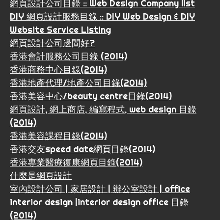
網頁設計公司目錄 :: Web Design Company list
DIY 網頁設計服務目錄 :: DIY Web Design & DIY
Website Service Listing
網頁設計公司邊間好?
香港會計服務公司目錄 (2014)
香港商務中心目錄(2014)
香港地產代理/地產公司目錄(2014)
香港美容中心/beauty centre目錄(2014)
網頁設計, 網上商店, 編寫程式, web design 目錄
(2014)
香港美容課程目錄(2014)
香港交友speed date網頁目錄(2014)
香港專業醫療復康網頁目錄(2014)
什麼是網頁設計
室內設計公司 | 家居設計 | 辦公室設計 | office
interior design |interior design office 目錄
(2014)