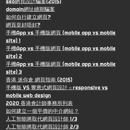
seo網頁設計騙案(2015)
domain網址續期騙案
如何自行建立網頁?
網頁皇好唔好?
手機App vs 手機版網頁 (mobile app vs mobile
site) 1
手機App vs 手機版網頁 (mobile app vs mobile
site) 2
手機App vs 手機版網頁 (mobile app vs mobile
site) 3
香港 迷你倉 網頁指南 (2015)
手機版 VS 響應式網頁設計 :: responsive vs
mobile web design
2020 香港會計師事務所列表
如何建立一個平價的中介網站？
人工智能將取代網頁設計師 1/3
人工智能將取代網頁設計師 2/3