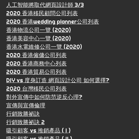
人工智能將取代網頁設計師 3/3
2020 香港移民顧問公司列表
2020 香港wedding planner公司列表
香港物流公司一覽 (2020)
香港美容中心一覽 (2020)
香港水電維修公司一覽 (2020)
2020 香港僱傭公司列表
2020 香港商務中心列表
2020 香港貿易公司列表
DIY vs 度身訂造 網頁設計公司 如何選擇?
2020 台灣移民公司列表
對外宣傳中如何防范逆反心理?
宣傳與宣傳倫理
行銷致勝祕訣
行銷致勝祕訣 2
吸引顧客 vs 推銷產品 ( I )
吸引顧客 vs 推銷產品 ( II )