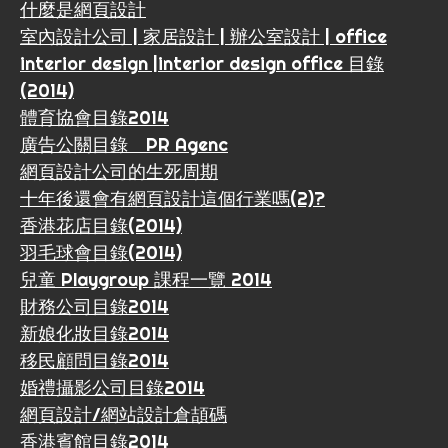
什麼是網頁設計
室內設計公司 | 家居設計 | 辦公室設計 | office
interior design |interior design office 目錄
(2014)
體育協會目錄2014
廣告公關目錄 PR Agenc
網頁設計公司的生死周期
十年後還會有網頁設計這個行業嗎(2)?
香港花店目錄(2014)
羽毛球會目錄(2014)
兒童 Playgroup 課程一覽 2014
財務公司目錄2014
新娘化妝目錄2014
移民顧問目錄2014
婚禮攝影公司目錄2014
網頁設計/網站設計倉頡碼
香港賓館目錄2014