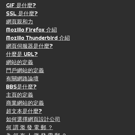
GIF 是什麼?
SSL 是什麼?
網頁親和力
Mozilla Firefox 介紹
Mozilla Thunderbird 介紹
網頁伺服器是什麼?
什麼是 URL?
網站的定義
門戶網站的定義
有關網路論壇
BBS是什麼?
主頁的定義
商業網站的定義
超文本是什麼?
如何選擇網頁設計公司
何 謂 濫 發 電 郵 ？