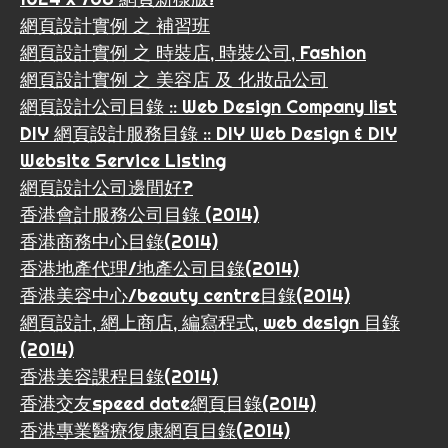
網頁設計實例 之 補習班
網頁設計實例 之 時裝店, 時裝公司, Fashion
網頁設計實例 之 美容店 及 化妝品公司
網頁設計公司目錄 :: Web Design Company list
DIY 網頁設計服務目錄 :: DIY Web Design & DIY
Website Service Listing
網頁設計公司邊間好?
香港會計服務公司目錄 (2014)
香港商務中心目錄(2014)
香港地產代理/地產公司目錄(2014)
香港美容中心/beauty centre目錄(2014)
網頁設計, 網上商店, 編寫程式, web design 目錄
(2014)
香港美容課程目錄(2014)
香港交友speed date網頁目錄(2014)
香港專業醫療復康網頁目錄(2014)