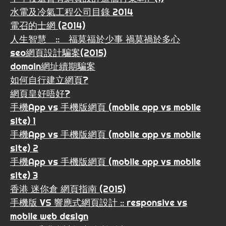
水電及冷氣工程公司目錄 2014
電召的士網 (2014)
人生智慧 :: 福莫福於少事 禍莫禍於多心
seo網頁設計騙案(2015)
domain網址續期騙案
如何自行建立網頁?
網頁皇好唔好?
手機App vs 手機版網頁 (mobile app vs mobile
site) 1
手機App vs 手機版網頁 (mobile app vs mobile
site) 2
手機App vs 手機版網頁 (mobile app vs mobile
site) 3
香港 迷你倉 網頁指南 (2015)
手機版 VS 響應式網頁設計 :: responsive vs
mobile web design