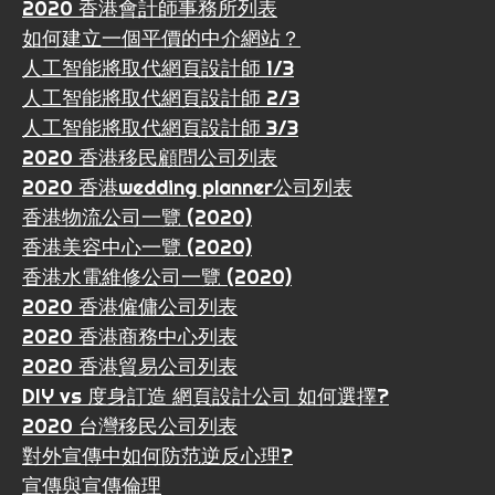
2020 香港會計師事務所列表
如何建立一個平價的中介網站？
人工智能將取代網頁設計師 1/3
人工智能將取代網頁設計師 2/3
人工智能將取代網頁設計師 3/3
2020 香港移民顧問公司列表
2020 香港wedding planner公司列表
香港物流公司一覽 (2020)
香港美容中心一覽 (2020)
香港水電維修公司一覽 (2020)
2020 香港僱傭公司列表
2020 香港商務中心列表
2020 香港貿易公司列表
DIY vs 度身訂造 網頁設計公司 如何選擇?
2020 台灣移民公司列表
對外宣傳中如何防范逆反心理?
宣傳與宣傳倫理