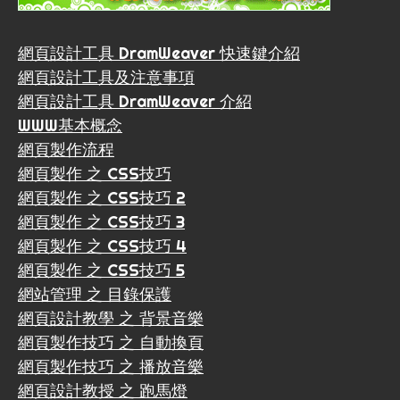
網頁設計工具 DramWeaver 快速鍵介紹
網頁設計工具及注意事項
網頁設計工具 DramWeaver 介紹
WWW基本概念
網頁製作流程
網頁製作 之 CSS技巧
網頁製作 之 CSS技巧 2
網頁製作 之 CSS技巧 3
網頁製作 之 CSS技巧 4
網頁製作 之 CSS技巧 5
網站管理 之 目錄保護
網頁設計教學 之 背景音樂
網頁製作技巧 之 自動換頁
網頁製作技巧 之 播放音樂
網頁設計教授 之 跑馬燈