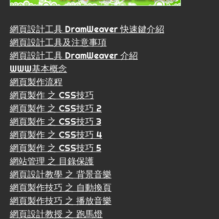
網頁設計工具 DramWeaver 快速鍵介紹
網頁設計工具及注意事項
網頁設計工具 DramWeaver 介紹
WWW基本概念
網頁製作流程
網頁製作 之 CSS技巧
網頁製作 之 CSS技巧 2
網頁製作 之 CSS技巧 3
網頁製作 之 CSS技巧 4
網頁製作 之 CSS技巧 5
網站管理 之 目錄保護
網頁設計教學 之 背景音樂
網頁製作技巧 之 自動換頁
網頁製作技巧 之 播放音樂
網頁設計教授 之 跑馬燈