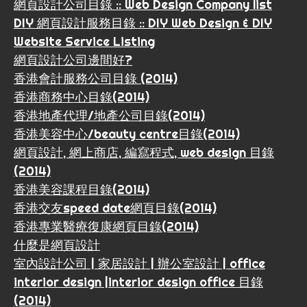
網頁設計公司目錄 :: Web Design Company list
DIY 網頁設計服務目錄 :: DIY Web Design & DIY
Website Service Listing
網頁設計公司邊間好?
香港會計服務公司目錄 (2014)
香港商務中心目錄(2014)
香港地產代理/地產公司目錄(2014)
香港美容中心/beauty centre目錄(2014)
網頁設計, 網上商店, 編寫程式, web design 目錄
(2014)
香港美容課程目錄(2014)
香港交友speed date網頁目錄(2014)
香港專業醫療復康網頁目錄(2014)
什麼是網頁設計
室內設計公司 | 家居設計 | 辦公室設計 | office
interior design |interior design office 目錄
(2014)