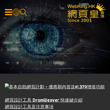
網頁設計工具 DramWeaver 快速鍵介紹
網頁設計工具及注意事項