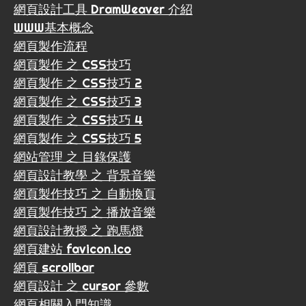
網頁設計工具 DramWeaver 介紹
WWW基本概念
網頁製作流程
網頁製作 之 CSS技巧
網頁製作 之 CSS技巧 2
網頁製作 之 CSS技巧 3
網頁製作 之 CSS技巧 4
網頁製作 之 CSS技巧 5
網站管理 之 目錄保護
網頁設計教學 之 背景音樂
網頁製作技巧 之 自動換頁
網頁製作技巧 之 播放音樂
網頁設計教授 之 跑馬燈
網頁建站 favicon.ico
網頁 scrollbar
網頁設計 之 cursor 參數
網頁相關入門知識