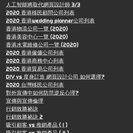
人工智能將取代網頁設計師 3/3
2020 香港移民顧問公司列表
2020 香港wedding planner公司列表
香港物流公司一覽 (2020)
香港美容中心一覽 (2020)
香港水電維修公司一覽 (2020)
2020 香港僱傭公司列表
2020 香港商務中心列表
2020 香港貿易公司列表
DIY vs 度身訂造 網頁設計公司 如何選擇?
2020 台灣移民公司列表
對外宣傳中如何防范逆反心理?
宣傳與宣傳倫理
行銷致勝祕訣
行銷致勝祕訣 2
吸引顧客 vs 推銷產品 ( I )
吸引顧客 vs 推銷產品 ( II )