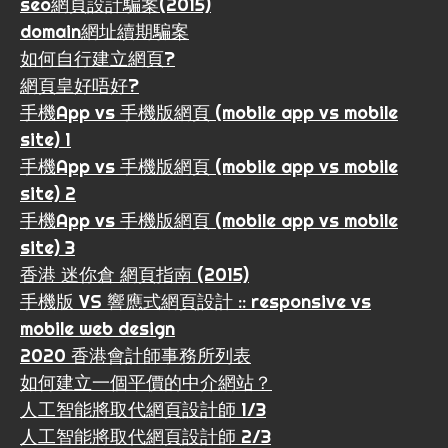
seo網頁設計騙案(2015)
domain網址續期騙案
如何自行建立網頁?
網頁皇好唔好?
手機App vs 手機版網頁 (mobile app vs mobile
site) 1
手機App vs 手機版網頁 (mobile app vs mobile
site) 2
手機App vs 手機版網頁 (mobile app vs mobile
site) 3
香港 迷你倉 網頁指南 (2015)
手機版 VS 響應式網頁設計 :: responsive vs
mobile web design
2020 香港會計師事務所列表
如何建立一個平價的中介網站？
人工智能將取代網頁設計師 1/3
人工智能將取代網頁設計師 2/3