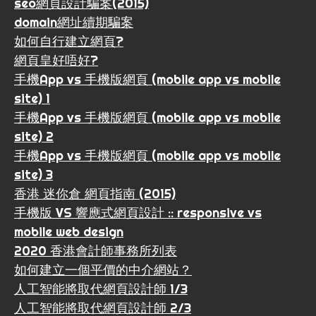
seo網頁設計騙案(2015)
domain網址續期騙案
如何自行建立網頁?
網頁皇好唔好?
手機App vs 手機版網頁 (mobile app vs mobile
site) 1
手機App vs 手機版網頁 (mobile app vs mobile
site) 2
手機App vs 手機版網頁 (mobile app vs mobile
site) 3
香港 迷你倉 網頁指南 (2015)
手機版 VS 響應式網頁設計 :: responsive vs
mobile web design
2020 香港會計師事務所列表
如何建立一個平價的中介網站？
人工智能將取代網頁設計師 1/3
人工智能將取代網頁設計師 2/3