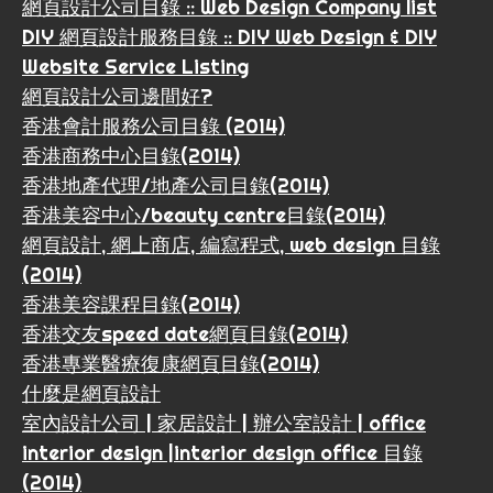
網頁設計公司目錄 :: Web Design Company list
DIY 網頁設計服務目錄 :: DIY Web Design & DIY
Website Service Listing
網頁設計公司邊間好?
香港會計服務公司目錄 (2014)
香港商務中心目錄(2014)
香港地產代理/地產公司目錄(2014)
香港美容中心/beauty centre目錄(2014)
網頁設計, 網上商店, 編寫程式, web design 目錄
(2014)
香港美容課程目錄(2014)
香港交友speed date網頁目錄(2014)
香港專業醫療復康網頁目錄(2014)
什麼是網頁設計
室內設計公司 | 家居設計 | 辦公室設計 | office
interior design |interior design office 目錄
(2014)