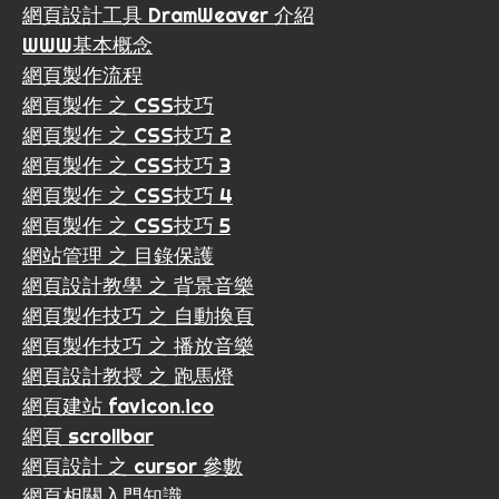
網頁設計工具 DramWeaver 介紹
WWW基本概念
網頁製作流程
網頁製作 之 CSS技巧
網頁製作 之 CSS技巧 2
網頁製作 之 CSS技巧 3
網頁製作 之 CSS技巧 4
網頁製作 之 CSS技巧 5
網站管理 之 目錄保護
網頁設計教學 之 背景音樂
網頁製作技巧 之 自動換頁
網頁製作技巧 之 播放音樂
網頁設計教授 之 跑馬燈
網頁建站 favicon.ico
網頁 scrollbar
網頁設計 之 cursor 參數
網頁相關入門知識