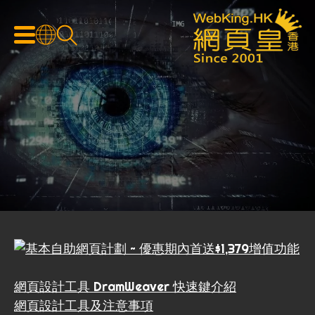
網頁設計工具 DramWeaver 快速鍵介紹
網頁設計工具及注意事項