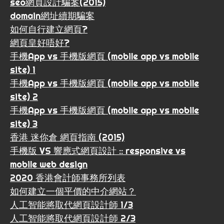
seo網頁設計騙案(2015)
domain網址續期騙案
如何自行建立網頁?
網頁皇好唔好?
手機App vs 手機版網頁 (mobile app vs mobile
site) 1
手機App vs 手機版網頁 (mobile app vs mobile
site) 2
手機App vs 手機版網頁 (mobile app vs mobile
site) 3
香港 迷你倉 網頁指南 (2015)
手機版 VS 響應式網頁設計 :: responsive vs
mobile web design
2020 香港會計師事務所列表
如何建立一個平價的中介網站？
人工智能將取代網頁設計師 1/3
人工智能將取代網頁設計師 2/3