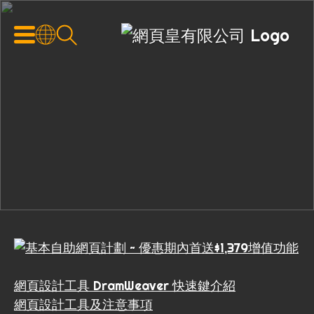
網頁設計工具 DramWeaver 快速鍵介紹
網頁設計工具及注意事項