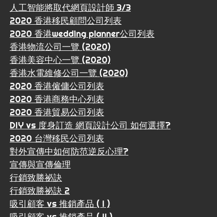
人工智能將取代網頁設計師 3/3
2020 香港移民顧問公司列表
2020 香港wedding planner公司列表
香港物流公司一覽 (2020)
香港美容中心一覽 (2020)
香港水電維修公司一覽 (2020)
2020 香港僱傭公司列表
2020 香港商務中心列表
2020 香港貿易公司列表
DIY vs 度身訂造 網頁設計公司 如何選擇?
2020 台灣移民公司列表
對外宣傳中如何防范逆反心理?
宣傳與宣傳倫理
行銷致勝祕訣
行銷致勝祕訣 2
吸引顧客 vs 推銷產品 ( I )
吸引顧客 vs 推銷產品 ( II )