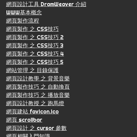
網頁設計工具 DramWeaver 介紹
WWW基本概念
網頁製作流程
網頁製作 之 CSS技巧
網頁製作 之 CSS技巧 2
網頁製作 之 CSS技巧 3
網頁製作 之 CSS技巧 4
網頁製作 之 CSS技巧 5
網站管理 之 目錄保護
網頁設計教學 之 背景音樂
網頁製作技巧 之 自動換頁
網頁製作技巧 之 播放音樂
網頁設計教授 之 跑馬燈
網頁建站 favicon.ico
網頁 scrollbar
網頁設計 之 cursor 參數
網頁相關入門知識